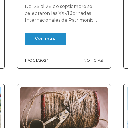
Del 25 al 28 de septiembre se
celebraron las XXVI Jornadas
Internacionales de Patrimonio
Industrial.
Ver más
11/OCT/2024
NOTICIAS