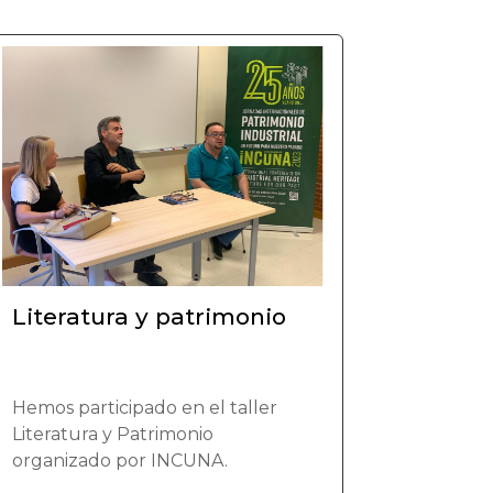
Literatura y patrimonio
Hemos participado en el taller
Literatura y Patrimonio
organizado por INCUNA.