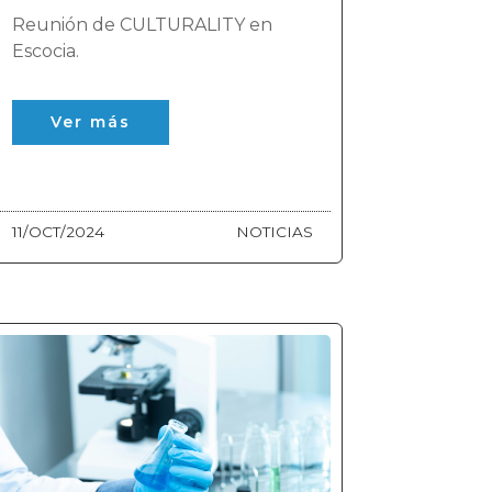
Reunión de CULTURALITY en
Escocia.
Ver más
11/OCT/2024
NOTICIAS