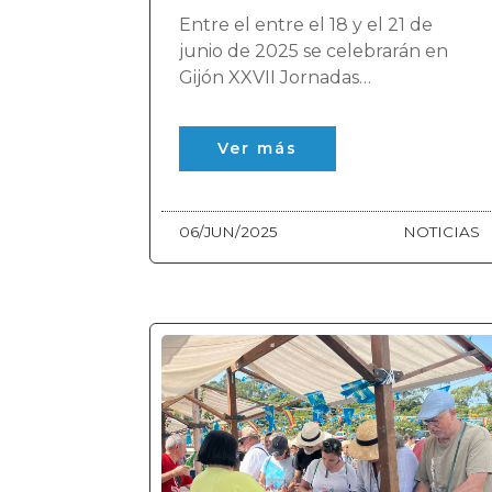
Entre el entre el 18 y el 21 de
junio de 2025 se celebrarán en
Gijón XXVII Jornadas
Internacionales de Patrimonio
Industrial.
Ver más
06/JUN/2025
NOTICIAS