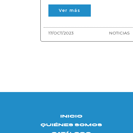
Ver más
17/OCT/2023
NOTICIAS
INICIO
QUIÉNES SOMOS