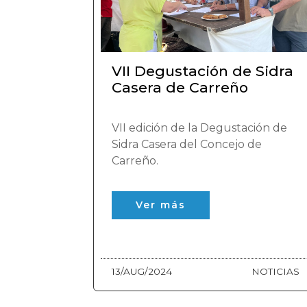
VII Degustación de Sidra
Casera de Carreño
VII edición de la Degustación de
Sidra Casera del Concejo de
Carreño.
Ver más
13/AUG/2024
NOTICIAS