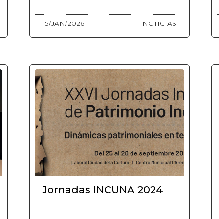
15/JAN/2026
NOTICIAS
Jornadas INCUNA 2024