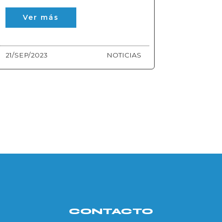
Ver más
21/SEP/2023
NOTICIAS
CONTACTO