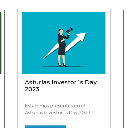
Asturias Investor´s Day
2023
Estaremos presentes en el
Asturias Investor´s Day 2023.