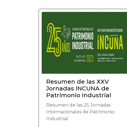
Resumen de las XXV
Jornadas INCUNA de
Patrimonio Industrial
Resumen de las 25 Jornadas
Internacionales de Patrimonio
Industrial.