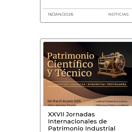
16/JAN/2026
NOTICIAS
XXVII Jornadas
Internacionales de
Patrimonio Industrial