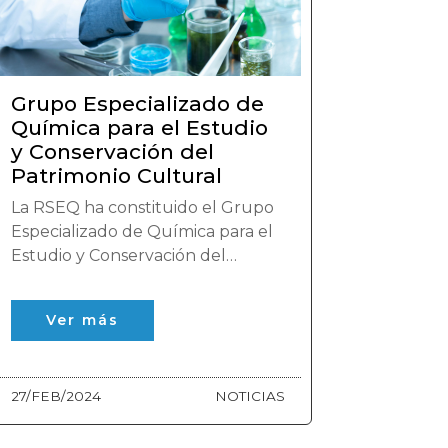
Grupo Especializado de
Química para el Estudio
y Conservación del
Patrimonio Cultural
La RSEQ ha constituido el Grupo
Especializado de Química para el
Estudio y Conservación del
Patrimonio Cultural.
Ver más
27/FEB/2024
NOTICIAS