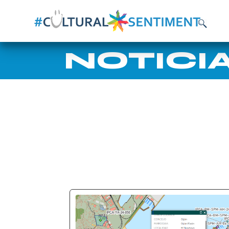
NOTICI