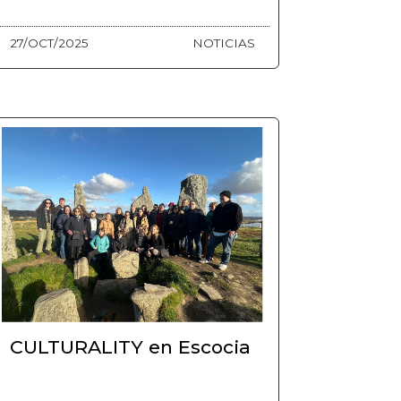
27/OCT/2025
NOTICIAS
CULTURALITY en Escocia