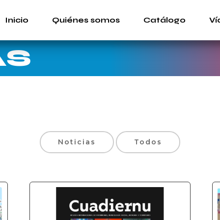
Inicio
Quiénes somos
Catálogo
Ví
AS
Noticias
Todos