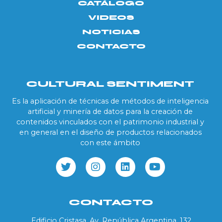
CATÁLOGO
VIDEOS
NOTICIAS
CONTACTO
CULTURAL SENTIMENT
Es la aplicación de técnicas de métodos de inteligencia
artificial y minería de datos para la creación de
contenidos vinculados con el patrimonio industrial y
en general en el diseño de productos relacionados
con este ámbito
CONTACTO
Edificio Cristasa, Av. República Argentina, 132