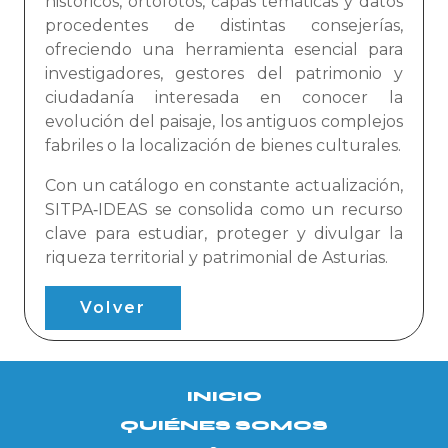
históricos, ortofotos, capas temáticas y datos
procedentes de distintas consejerías,
ofreciendo una herramienta esencial para
investigadores, gestores del patrimonio y
ciudadanía interesada en conocer la
evolución del paisaje, los antiguos complejos
fabriles o la localización de bienes culturales.
Con un catálogo en constante actualización,
SITPA‑IDEAS se consolida como un recurso
clave para estudiar, proteger y divulgar la
riqueza territorial y patrimonial de Asturias.
Volver
INICIO
QUIÉNES SOMOS