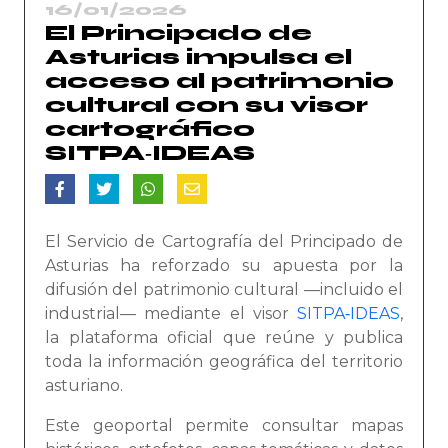
16/01/2026
El Principado de
Asturias impulsa el
acceso al patrimonio
cultural con su visor
cartográfico
SITPA‑IDEAS
El Servicio de Cartografía del Principado de
Asturias ha reforzado su apuesta por la
difusión del patrimonio cultural —incluido el
industrial— mediante el visor
SITPA‑IDEAS
,
la plataforma oficial que reúne y publica
toda la información geográfica del territorio
asturiano.
Este geoportal permite consultar mapas