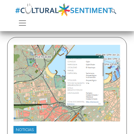
NOTICIAS