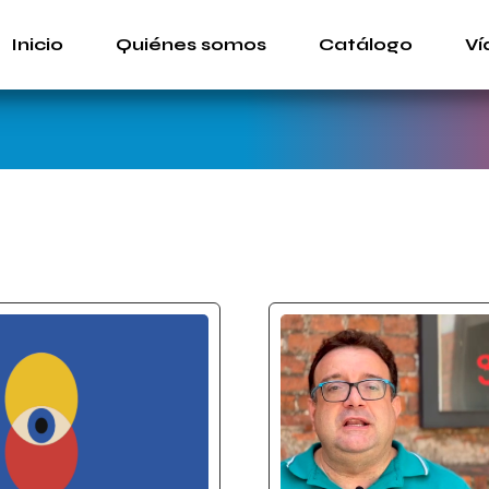
Inicio
Quiénes somos
Catálogo
Ví