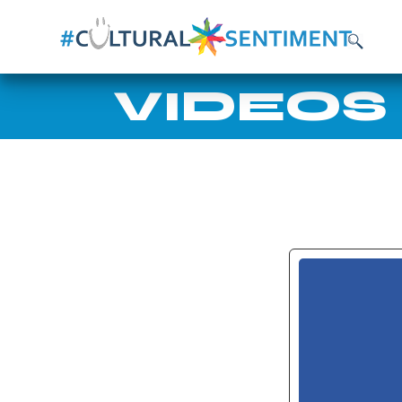
VIDEOS