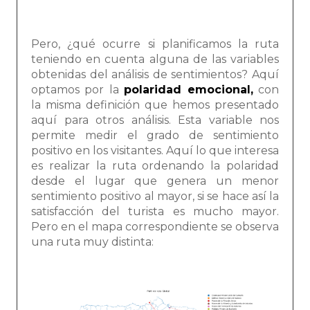
Pero, ¿qué ocurre si planificamos la ruta
teniendo en cuenta alguna de las variables
obtenidas del análisis de sentimientos? Aquí
optamos por la
polaridad emocional,
con
la misma definición que hemos presentado
aquí para otros análisis. Esta variable nos
permite medir el grado de sentimiento
positivo en los visitantes. Aquí lo que interesa
es realizar la ruta ordenando la polaridad
desde el lugar que genera un menor
sentimiento positivo al mayor, si se hace así la
satisfacción del turista es mucho mayor.
Pero en el mapa correspondiente se observa
una ruta muy distinta: