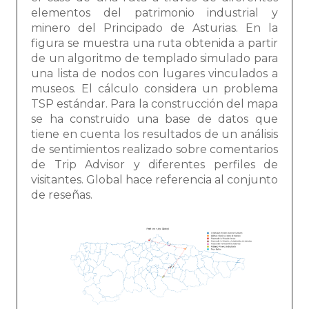
elementos del patrimonio industrial y
minero del Principado de Asturias. En la
figura se muestra una ruta obtenida a partir
de un algoritmo de templado simulado para
una lista de nodos con lugares vinculados a
museos. El cálculo considera un problema
TSP estándar. Para la construcción del mapa
se ha construido una base de datos que
tiene en cuenta los resultados de un análisis
de sentimientos realizado sobre comentarios
de Trip Advisor y diferentes perfiles de
visitantes. Global hace referencia al conjunto
de reseñas.