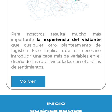
Para nosotros resulta mucho más
importante
la experiencia del visitante
que cualquier otro planteamiento de
logística. E
sto implica que es necesario
introducir una capa más de variables en el
diseño de las rutas vinculadas con el análisis
de sentimientos.
Volver
INICIO
QUIÉNES SOMOS