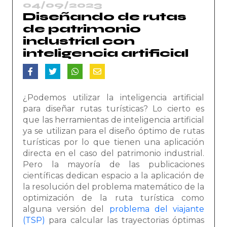
04/09/2023
Diseñando de rutas
de patrimonio
industrial con
inteligencia artificial
¿Podemos utilizar la inteligencia artificial
para diseñar rutas turísticas? Lo cierto es
que las herramientas de inteligencia artificial
ya se utilizan para el diseño óptimo de rutas
turísticas por lo que tienen una aplicación
directa en el caso del patrimonio industrial.
Pero la mayoría de las publicaciones
científicas dedican espacio a la aplicación de
la resolución del problema matemático de la
optimización de la ruta turística como
alguna versión del
problema del viajante
(TSP)
para calcular las trayectorias óptimas