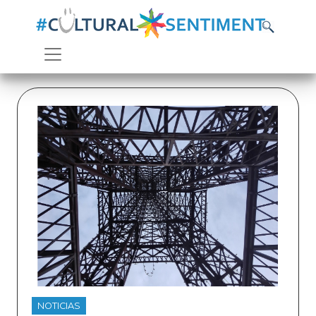
NOTICIAS