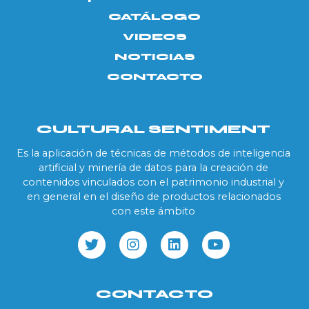
CATÁLOGO
VIDEOS
NOTICIAS
CONTACTO
CULTURAL SENTIMENT
Es la aplicación de técnicas de métodos de inteligencia
artificial y minería de datos para la creación de
contenidos vinculados con el patrimonio industrial y
en general en el diseño de productos relacionados
con este ámbito
CONTACTO