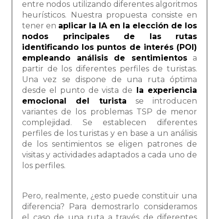
entre nodos utilizando diferentes algoritmos
heurísticos. Nuestra propuesta consiste en
tener en
aplicar la IA en la elección de los
nodos principales de las rutas
identificando los puntos de interés (POI)
empleando análisis de sentimientos
a
partir de los diferentes perfiles de turistas.
Una vez se dispone de una ruta óptima
desde el punto de vista de
la experiencia
emocional del turista
se introducen
variantes de los problemas TSP de menor
complejidad. Se establecen diferentes
perfiles de los turistas y en base a un análisis
de los sentimientos se eligen patrones de
visitas y actividades adaptados a cada uno de
los perfiles.
Pero, realmente, ¿esto puede constituir una
diferencia? Para demostrarlo consideramos
el caso de una ruta a través de diferentes