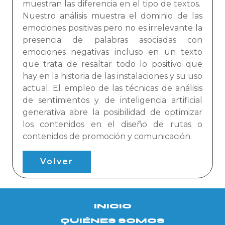
muestran las diferencia en el tipo de textos.
Nuestro análisis muestra el dominio de las
emociones positivas pero no es irrelevante la
presencia de palabras asociadas con
emociones negativas incluso en un texto
que trata de resaltar todo lo positivo que
hay en la historia de las instalaciones y su uso
actual. El empleo de las técnicas de análisis
de sentimientos y de inteligencia artificial
generativa abre la posibilidad de optimizar
los contenidos en el diseño de rutas o
contenidos de promoción y comunicación.
Volver
INICIO
QUIÉNES SOMOS