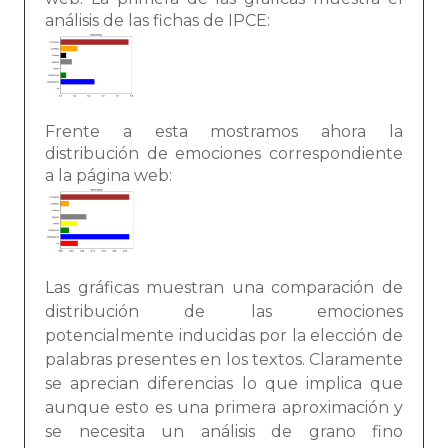
análisis de las fichas de IPCE:
Frente a esta mostramos ahora la
distribución de emociones correspondiente
a la página web:
Las gráficas muestran una comparación de
distribución de las emociones
potencialmente inducidas por la elección de
palabras presentes en los textos. Claramente
se aprecian diferencias lo que implica que
aunque esto es una primera aproximación y
se necesita un análisis de grano fino