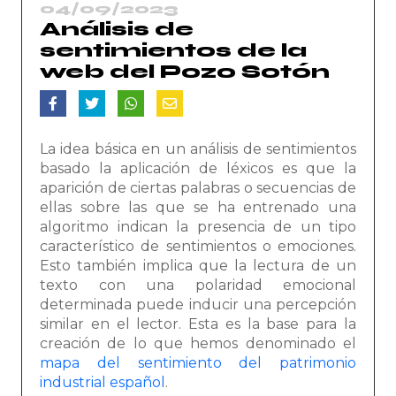
04/09/2023
Análisis de
sentimientos de la
web del Pozo Sotón
La idea básica en un análisis de sentimientos
basado la aplicación de léxicos es que la
aparición de ciertas palabras o secuencias de
ellas sobre las que se ha entrenado una
algoritmo indican la presencia de un tipo
característico de sentimientos o emociones.
Esto también implica que la lectura de un
texto con una polaridad emocional
determinada puede inducir una percepción
similar en el lector. Esta es la base para la
creación de lo que hemos denominado el
mapa del sentimiento del patrimonio
industrial español
.