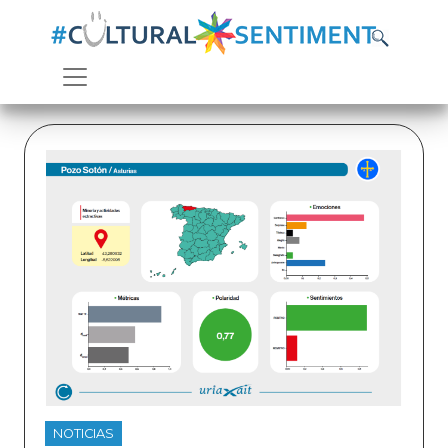
NOTICIAS