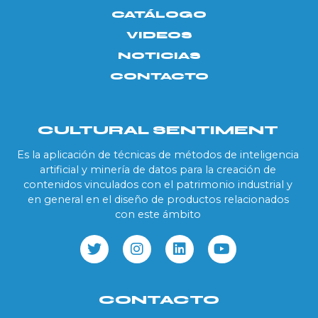
CATÁLOGO
VIDEOS
NOTICIAS
CONTACTO
CULTURAL SENTIMENT
Es la aplicación de técnicas de métodos de inteligencia
artificial y minería de datos para la creación de
contenidos vinculados con el patrimonio industrial y
en general en el diseño de productos relacionados
con este ámbito
CONTACTO