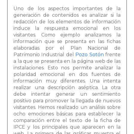
Uno de los aspectos importantes de la
generación de contenidos es analizar si la
redacción de los elementos de información
induce la respuesta emocional en los
visitantes. Como ejemplo analizamos la
información que se presenta en las fichas
elaboradas por el Plan Nacional de
Patrimonio Industrial del
Pozo Sotón
frente
a la que se presenta en la página web de las
instalaciones. Esto nos permite analizar la
polaridad emocional en dos fuentes de
información muy diferentes. Una intenta
realizar una descripción aséptica. La otra
debe intentar generar un sentimiento
positivo para promover la llegada de nuevos
visitantes. Hemos realizado un análisis sobre
ocho emociones básicas para establecer la
comparación entre el texto de la ficha de
IPCE y los principales que aparecen en la
web.
La primera de las gráficas muestra el