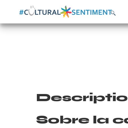
Descripti
Sobre la c