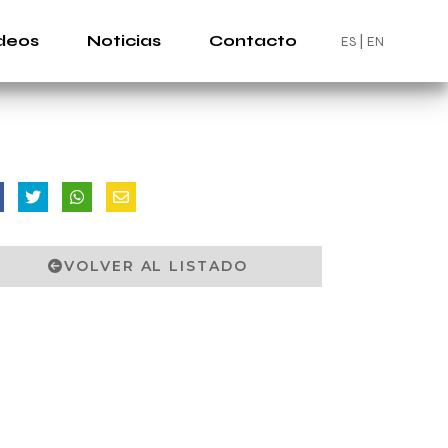
deos
Noticias
Contacto
ES
EN
VOLVER AL LISTADO