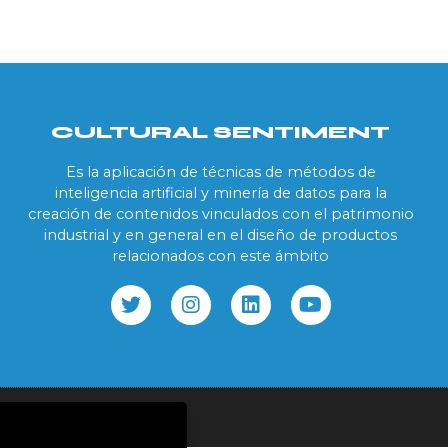
CULTURAL SENTIMENT
Es la aplicación de técnicas de métodos de
inteligencia artificial y minería de datos para la
creación de contenidos vinculados con el patrimonio
industrial y en general en el diseño de productos
relacionados con este ámbito
ookies