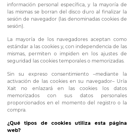
información personal específica, y la mayoría de
las mismas se borran del disco duro al finalizar la
sesión de navegador (las denominadas cookies de
sesión).
La mayoría de los navegadores aceptan como
estándar a las cookies y, con independencia de las
mismas, permiten o impiden en los ajustes de
seguridad las cookies temporales o memorizadas.
Sin su expreso consentimiento –mediante la
activación de las cookies en su navegador– Uría
Xait no enlazará en las cookies los datos
memorizados con sus datos personales
proporcionados en el momento del registro o la
compra.
¿Qué tipos de cookies utiliza esta página
web?