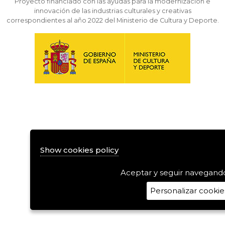
Proyecto financiado con las ayudas para la modernización e
innovación de las industrias culturales y creativas
correspondientes al año 2022 del Ministerio de Cultura y Deporte.
Show cookies policy
Aceptar y seguir navegand
Personalizar cookie