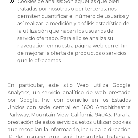
Cookies de análisis: Son aquellas que bien
tratadas por nosotros o por terceros, nos
permiten cuantificar el número de usuarios y
así realizar la medición y análisis estadístico de
la utilización que hacen los usuarios del
servicio ofertado. Para ello se analiza su
navegación en nuestra página web con el fin
de mejorar la oferta de productos o servicios
que le ofrecemos.
En particular, este sitio Web utiliza Google
Analytics, un servicio analítico de web prestado
por Google, Inc. con domicilio en los Estados
Unidos con sede central en 1600 Amphitheatre
Parkway, Mountain View, California 94043. Para la
prestación de estos servicios, estos utilizan cookies
que recopilan la información, incluida la dirección
IP del usuario, que será transmitida, tratada y