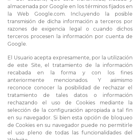
almacenada por Google en los términos fijados en
la Web Google.com. Incluyendo la posible
transmisión de dicha información a terceros por
razones de exigencia legal o cuando dichos
terceros procesen la información por cuenta de
Google.
El Usuario acepta expresamente, por la utilización
de este Site, el tratamiento de la información
recabada en la forma y con los fines
anteriormente mencionados.
Y asimismo
reconoce conocer la posibilidad de rechazar el
tratamiento de tales datos o información
rechazando el uso de Cookies mediante la
selección de la configuración apropiada a tal fin
en su navegador. Si bien esta opción de bloqueo
de Cookies en su navegador puede no permitirle
el uso pleno de todas las funcionalidades del