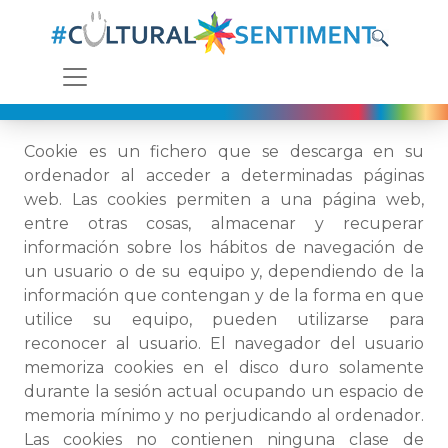
Cookie es un fichero que se descarga en su
ordenador al acceder a determinadas páginas
web. Las cookies permiten a una página web,
entre otras cosas, almacenar y recuperar
información sobre los hábitos de navegación de
un usuario o de su equipo y, dependiendo de la
información que contengan y de la forma en que
utilice su equipo, pueden utilizarse para
reconocer al usuario. El navegador del usuario
memoriza cookies en el disco duro solamente
durante la sesión actual ocupando un espacio de
memoria mínimo y no perjudicando al ordenador.
Las cookies no contienen ninguna clase de