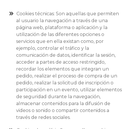
Cookies técnicas:
Son aquellas que permiten
al usuario la navegación a través de una
página web, plataforma o aplicación y la
utilización de las diferentes opciones o
servicios que en ella existan como, por
ejemplo, controlar el tráfico y la
comunicación de datos, identificar la sesión,
acceder a partes de acceso restringido,
recordar los elementos que integran un
pedido, realizar el proceso de compra de un
pedido, realizar la solicitud de inscripción o
participación en un evento, utilizar elementos
de seguridad durante la navegación,
almacenar contenidos para la difusión de
videos o sonido o compartir contenidos a
través de redes sociales.